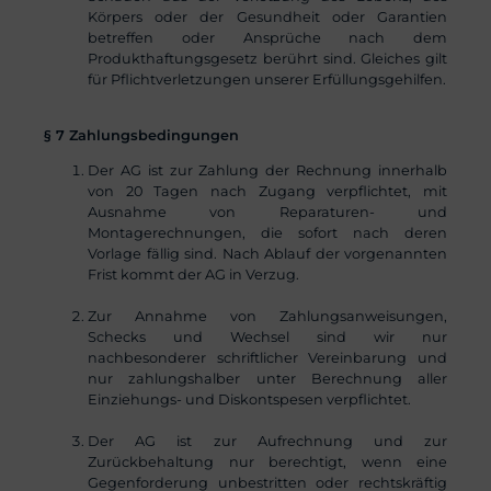
Körpers oder der Gesundheit oder Garantien
betreffen oder Ansprüche nach dem
Produkthaftungsgesetz berührt sind. Gleiches gilt
für Pflichtverletzungen unserer Erfüllungsgehilfen.
§ 7 Zahlungsbedingungen
Der AG ist zur Zahlung der Rechnung innerhalb
von 20 Tagen nach Zugang verpflichtet, mit
Ausnahme von Reparaturen- und
Montagerechnungen, die sofort nach deren
Vorlage fällig sind. Nach Ablauf der vorgenannten
Frist kommt der AG in Verzug.
Zur Annahme von Zahlungsanweisungen,
Schecks und Wechsel sind wir nur
nachbesonderer schriftlicher Vereinbarung und
nur zahlungshalber unter Berechnung aller
Einziehungs- und Diskontspesen verpflichtet.
Der AG ist zur Aufrechnung und zur
Zurückbehaltung nur berechtigt, wenn eine
Gegenforderung unbestritten oder rechtskräftig