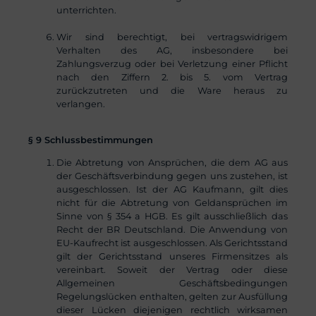
unterrichten.
Wir sind berechtigt, bei vertragswidrigem
Verhalten des AG, insbesondere bei
Zahlungsverzug oder bei Verletzung einer Pflicht
nach den Ziffern 2. bis 5. vom Vertrag
zurückzutreten und die Ware heraus zu
verlangen.
§ 9 Schlussbestimmungen
Die Abtretung von Ansprüchen, die dem AG aus
der Geschäftsverbindung gegen uns zustehen, ist
ausgeschlossen. Ist der AG Kaufmann, gilt dies
nicht für die Abtretung von Geldansprüchen im
Sinne von § 354 a HGB. Es gilt ausschließlich das
Recht der BR Deutschland. Die Anwendung von
EU-Kaufrecht ist ausgeschlossen. Als Gerichtsstand
gilt der Gerichtsstand unseres Firmensitzes als
vereinbart. Soweit der Vertrag oder diese
Allgemeinen Geschäftsbedingungen
Regelungslücken enthalten, gelten zur Ausfüllung
dieser Lücken diejenigen rechtlich wirksamen