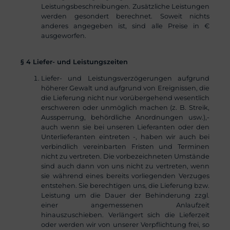
Leistungsbeschreibungen. Zusätzliche Leistungen
werden gesondert berechnet. Soweit nichts
anderes angegeben ist, sind alle Preise in €
ausgeworfen.
§ 4 Liefer- und Leistungszeiten
Liefer- und Leistungsverzögerungen aufgrund
höherer Gewalt und aufgrund von Ereignissen, die
die Lieferung nicht nur vorübergehend wesentlich
erschweren oder unmöglich machen (z. B. Streik,
Aussperrung, behördliche Anordnungen usw.),-
auch wenn sie bei unseren Lieferanten oder den
Unterlieferanten eintreten -, haben wir auch bei
verbindlich vereinbarten Fristen und Terminen
nicht zu vertreten. Die vorbezeichneten Umstände
sind auch dann von uns nicht zu vertreten, wenn
sie während eines bereits vorliegenden Verzuges
entstehen. Sie berechtigen uns, die Lieferung bzw.
Leistung um die Dauer der Behinderung zzgl.
einer angemessenen Anlaufzeit
hinauszuschieben. Verlängert sich die Lieferzeit
oder werden wir von unserer Verpflichtung frei, so