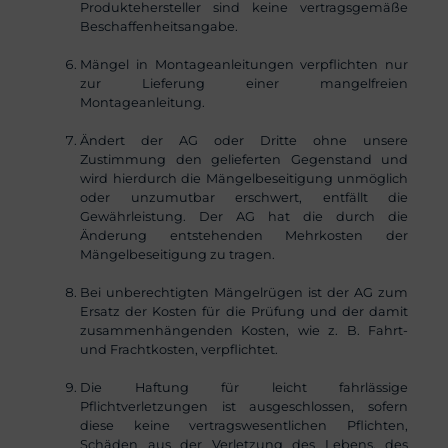
Produktehersteller sind keine vertragsgemäße
Beschaffenheitsangabe.
Mängel in Montageanleitungen verpflichten nur
zur Lieferung einer mangelfreien
Montageanleitung.
Ändert der AG oder Dritte ohne unsere
Zustimmung den gelieferten Gegenstand und
wird hierdurch die Mängelbeseitigung unmöglich
oder unzumutbar erschwert, entfällt die
Gewährleistung. Der AG hat die durch die
Änderung entstehenden Mehrkosten der
Mängelbeseitigung zu tragen.
Bei unberechtigten Mängelrügen ist der AG zum
Ersatz der Kosten für die Prüfung und der damit
zusammenhängenden Kosten, wie z. B. Fahrt-
und Frachtkosten, verpflichtet.
Die Haftung für leicht fahrlässige
Pflichtverletzungen ist ausgeschlossen, sofern
diese keine vertragswesentlichen Pflichten,
Schäden aus der Verletzung des Lebens, des