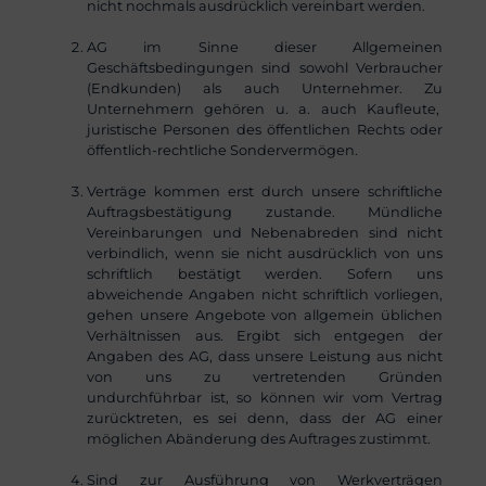
nicht nochmals ausdrücklich vereinbart werden.
AG im Sinne dieser Allgemeinen
Geschäftsbedingungen sind sowohl Verbraucher
(Endkunden) als auch Unternehmer. Zu
Unternehmern gehören u. a. auch Kaufleute,
juristische Personen des öffentlichen Rechts oder
öffentlich-rechtliche Sondervermögen.
Verträge kommen erst durch unsere schriftliche
Auftragsbestätigung zustande. Mündliche
Vereinbarungen und Nebenabreden sind nicht
verbindlich, wenn sie nicht ausdrücklich von uns
schriftlich bestätigt werden. Sofern uns
abweichende Angaben nicht schriftlich vorliegen,
gehen unsere Angebote von allgemein üblichen
Verhältnissen aus. Ergibt sich entgegen der
Angaben des AG, dass unsere Leistung aus nicht
von uns zu vertretenden Gründen
undurchführbar ist, so können wir vom Vertrag
zurücktreten, es sei denn, dass der AG einer
möglichen Abänderung des Auftrages zustimmt.
Sind zur Ausführung von Werkverträgen