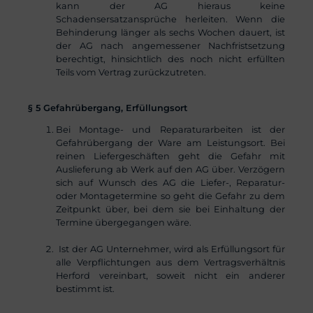
kann der AG hieraus keine
Schadensersatzansprüche herleiten. Wenn die
Behinderung länger als sechs Wochen dauert, ist
der AG nach angemessener Nachfristsetzung
berechtigt, hinsichtlich des noch nicht erfüllten
Teils vom Vertrag zurückzutreten.
§ 5 Gefahrübergang, Erfüllungsort
Bei Montage- und Reparaturarbeiten ist der
Gefahrübergang der Ware am Leistungsort. Bei
reinen Liefergeschäften geht die Gefahr mit
Auslieferung ab Werk auf den AG über. Verzögern
sich auf Wunsch des AG die Liefer-, Reparatur-
oder Montagetermine so geht die Gefahr zu dem
Zeitpunkt über, bei dem sie bei Einhaltung der
Termine übergegangen wäre.
Ist der AG Unternehmer, wird als Erfüllungsort für
alle Verpflichtungen aus dem Vertragsverhältnis
Herford vereinbart, soweit nicht ein anderer
bestimmt ist.