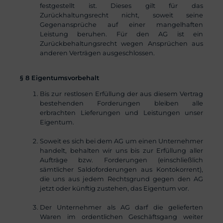
festgestellt ist. Dieses gilt für das
Zurückhaltungsrecht nicht, soweit seine
Gegenansprüche auf einer mangelhaften
Leistung beruhen. Für den AG ist ein
Zurückbehaltungsrecht wegen Ansprüchen aus
anderen Verträgen ausgeschlossen.
§ 8 Eigentumsvorbehalt
Bis zur restlosen Erfüllung der aus diesem Vertrag
bestehenden Forderungen bleiben alle
erbrachten Lieferungen und Leistungen unser
Eigentum.
Soweit es sich bei dem AG um einen Unternehmer
handelt, behalten wir uns bis zur Erfüllung aller
Aufträge bzw. Forderungen (einschließlich
sämtlicher Saldoforderungen aus Kontokorrent),
die uns aus jedem Rechtsgrund gegen den AG
jetzt oder künftig zustehen, das Eigentum vor.
Der Unternehmer als AG darf die gelieferten
Waren im ordentlichen Geschäftsgang weiter