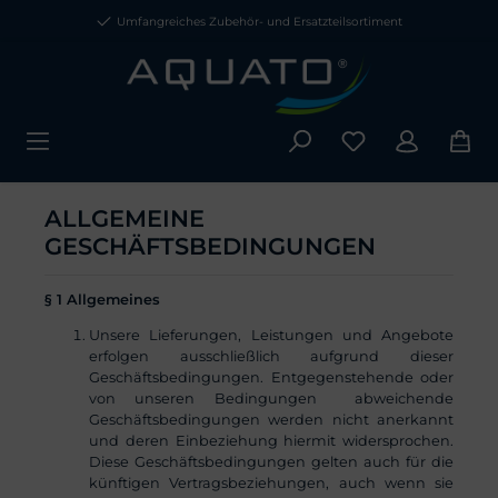
Umfangreiches Zubehör- und Ersatzteilsortiment
ALLGEMEINE
GESCHÄFTSBEDINGUNGEN
§ 1 Allgemeines
Unsere Lieferungen, Leistungen und Angebote
erfolgen ausschließlich aufgrund dieser
Geschäftsbedingungen. Entgegenstehende oder
von unseren Bedingungen abweichende
Geschäftsbedingungen werden nicht anerkannt
und deren Einbeziehung hiermit widersprochen.
Diese Geschäftsbedingungen gelten auch für die
künftigen Vertragsbeziehungen, auch wenn sie