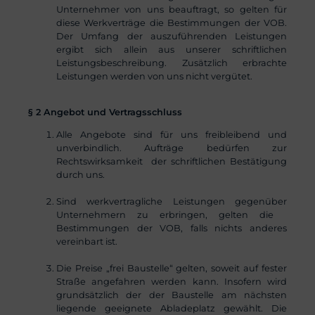
Unternehmer von uns beauftragt, so gelten für
diese Werkverträge die Bestimmungen der VOB.
Der Umfang der auszuführenden Leistungen
ergibt sich allein aus unserer schriftlichen
Leistungsbeschreibung. Zusätzlich erbrachte
Leistungen werden von uns nicht vergütet.
§ 2 Angebot und Vertragsschluss
Alle Angebote sind für uns freibleibend und
unverbindlich. Aufträge bedürfen zur
Rechtswirksamkeit der schriftlichen Bestätigung
durch uns.
Sind werkvertragliche Leistungen gegenüber
Unternehmern zu erbringen, gelten die
Bestimmungen der VOB, falls nichts anderes
vereinbart ist.
Die Preise „frei Baustelle“ gelten, soweit auf fester
Straße angefahren werden kann. Insofern wird
grundsätzlich der der Baustelle am nächsten
liegende geeignete Abladeplatz gewählt. Die