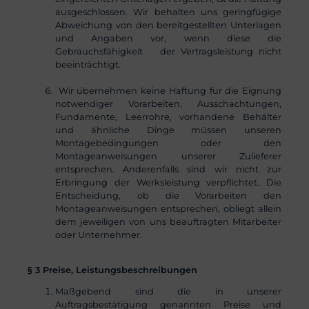
ausgeschlossen. Wir behalten uns geringfügige
Abweichung von den bereitgestellten Unterlagen
und Angaben vor, wenn diese die
Gebrauchsfähigkeit der Vertragsleistung nicht
beeinträchtigt.
Wir übernehmen keine Haftung für die Eignung
notwendiger Vorarbeiten. Ausschachtungen,
Fundamente, Leerrohre, vorhandene Behälter
und ähnliche Dinge müssen unseren
Montagebedingungen oder den
Montageanweisungen unserer Zulieferer
entsprechen. Anderenfalls sind wir nicht zur
Erbringung der Werksleistung verpflichtet. Die
Entscheidung, ob die Vorarbeiten den
Montageanweisungen entsprechen, obliegt allein
dem jeweiligen von uns beauftragten Mitarbeiter
oder Unternehmer.
§ 3 Preise, Leistungsbeschreibungen
Maßgebend sind die in unserer
Auftragsbestätigung genannten Preise und