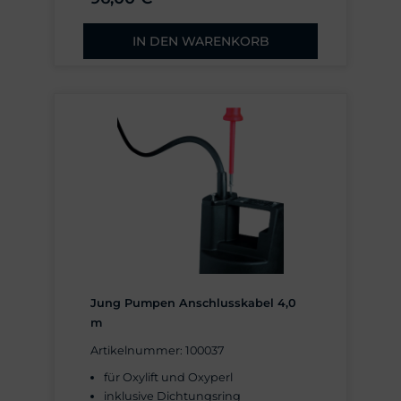
IN DEN WARENKORB
Jung Pumpen Anschlusskabel 4,0
m
Artikelnummer: 100037
für Oxylift und Oxyperl
inklusive Dichtungsring