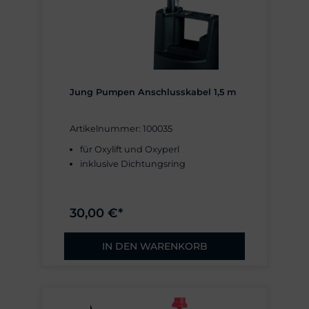
Jung Pumpen Anschlusskabel 1,5 m
Artikelnummer: 100035
für Oxylift und Oxyperl
inklusive Dichtungsring
30,00 €*
IN DEN WARENKORB