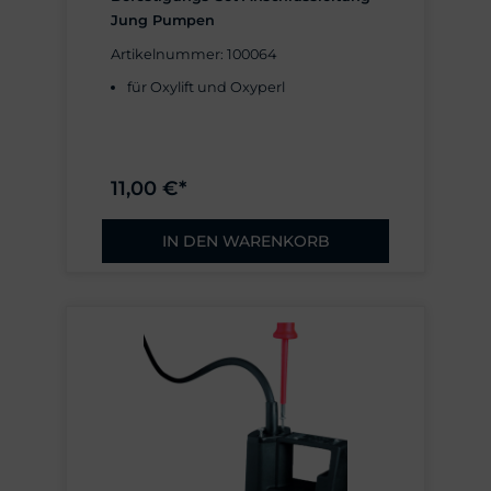
Jung Pumpen
Artikelnummer: 100064
für Oxylift und Oxyperl
11,00 €*
IN DEN WARENKORB