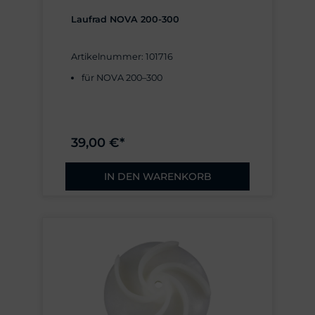
Laufrad NOVA 200-300
Artikelnummer: 101716
für NOVA 200–300
39,00 €*
IN DEN WARENKORB