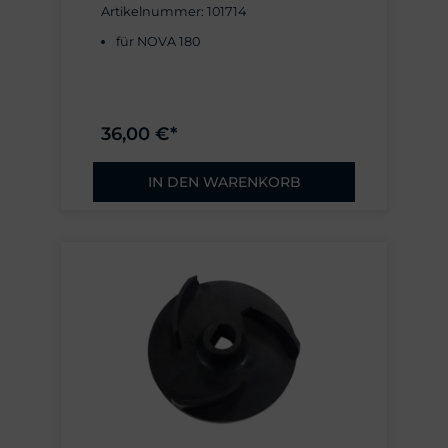
Artikelnummer: 101714
für NOVA 180
36,00 €*
IN DEN WARENKORB