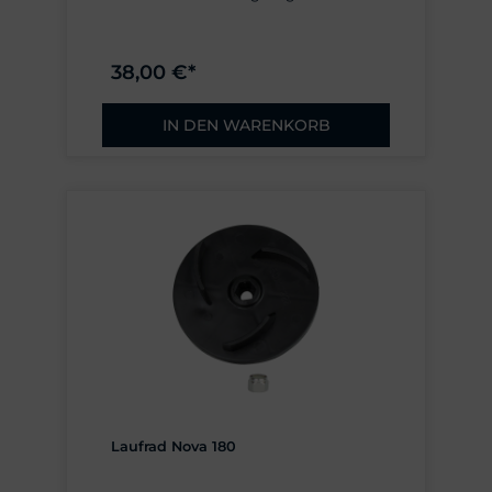
38,00 €*
IN DEN WARENKORB
Laufrad Nova 180