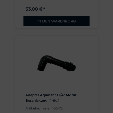
53,00 €*
IN DEN WARENKORB
Adapter AquaStar 1 1/4" M2 für
Beschickung (4-tlg.)
Artikelnummer: 100172