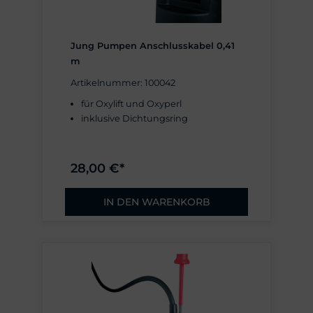
Jung Pumpen Anschlusskabel 0,41
m
Artikelnummer: 100042
für Oxylift und Oxyperl
inklusive Dichtungsring
28,00 €*
IN DEN WARENKORB