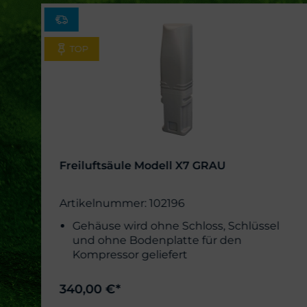
TOP
Freiluftsäule Modell X7 GRAU
Artikelnummer: 102196
Gehäuse wird ohne Schloss, Schlüssel
und ohne Bodenplatte für den
Kompressor geliefert
340,00 €*