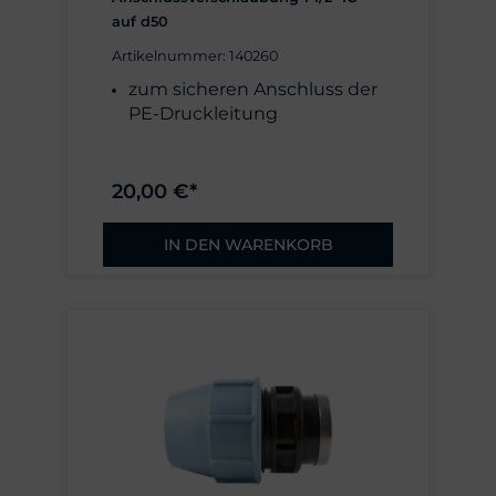
auf d50
Artikelnummer: 140260
zum sicheren Anschluss der
PE-Druckleitung
20,00 €*
IN DEN WARENKORB