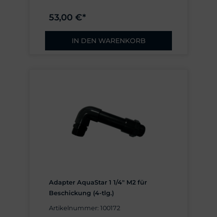
53,00 €*
IN DEN WARENKORB
Adapter AquaStar 1 1/4" M2 für
Beschickung (4-tlg.)
Artikelnummer: 100172