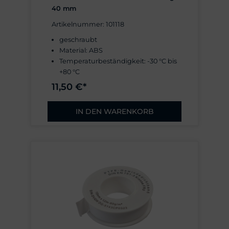
40 mm
Artikelnummer: 101118
geschraubt
Material: ABS
Temperaturbeständigkeit: -30 °C bis
+80 °C
11,50 €*
IN DEN WARENKORB