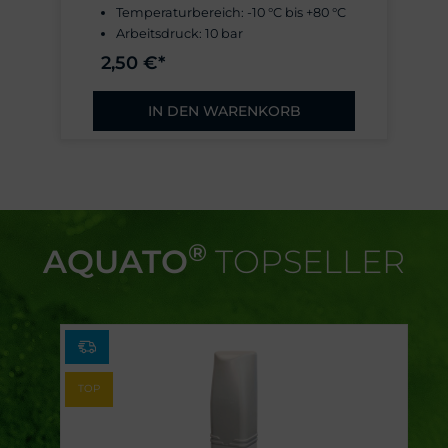
Temperaturbereich: -10 °C bis +80 °C
Arbeitsdruck: 10 bar
2,50 €*
IN DEN WARENKORB
®
AQUATO
TOPSELLER
TOP