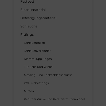
Festbett
Einbaumaterial
Befestigungsmaterial
Schläuche
Fittings
Schlauchtüllen
Schlauchverbinder
Klemmkupplungen
T-Stücke und Winkel
Messing- und Edelstahlanschlüsse
PVC Klebefittings
Muffen
Reduzierstücke und Reduziermuffennippel