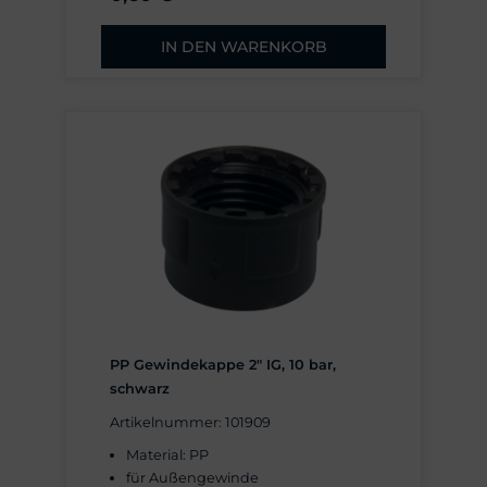
IN DEN WARENKORB
PP Gewindekappe 2" IG, 10 bar,
schwarz
Artikelnummer: 101909
Material: PP
für Außengewinde