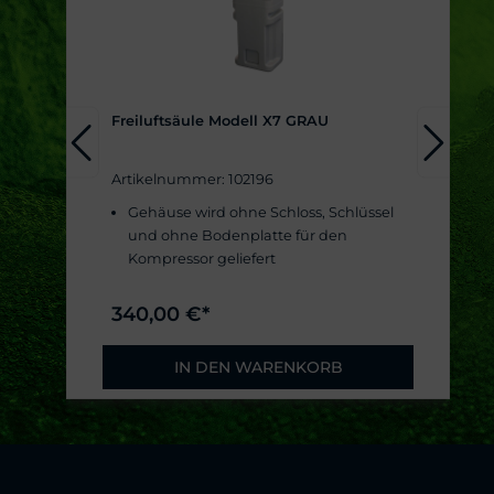
Freiluftsäule Modell X7 GRAU
Artikelnummer: 102196
Gehäuse wird ohne Schloss, Schlüssel
und ohne Bodenplatte für den
Kompressor geliefert
340,00 €*
IN DEN WARENKORB