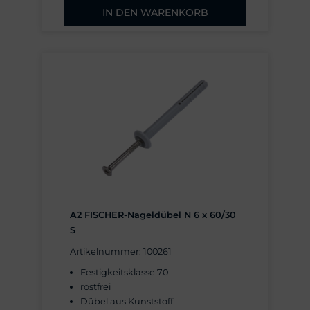
IN DEN WARENKORB
A2 FISCHER-Nageldübel N 6 x 60/30
S
Artikelnummer: 100261
Festigkeitsklasse 70
rostfrei
Dübel aus Kunststoff