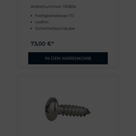
Artikelnummer: 100834
Festigkeitsklasse 70
rostfrei
Sicherheitsschraube
73,00 €*
IN DEN WARENKORB