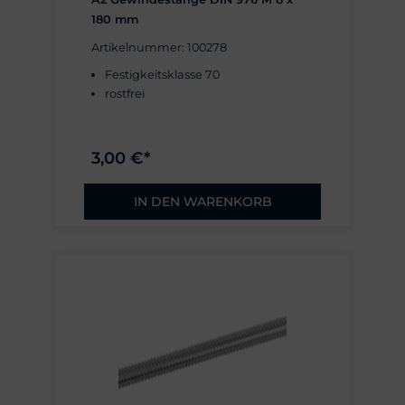
180 mm
Artikelnummer: 100278
Festigkeitsklasse 70
rostfrei
3,00 €*
IN DEN WARENKORB