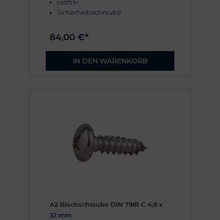
rostfrei
Sicherheitsschraube
84,00 €*
IN DEN WARENKORB
A2 Blechschraube DIN 7981 C 4,8 x
32 mm