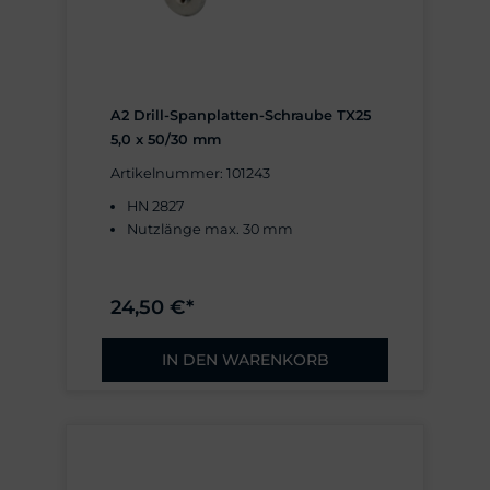
A2 Drill-Spanplatten-Schraube TX25
5,0 x 50/30 mm
Artikelnummer: 101243
HN 2827
Nutzlänge max. 30 mm
24,50 €*
IN DEN WARENKORB