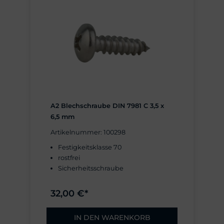
A2 Blechschraube DIN 7981 C 3,5 x
6,5 mm
Artikelnummer: 100298
Festigkeitsklasse 70
rostfrei
Sicherheitsschraube
32,00 €*
IN DEN WARENKORB