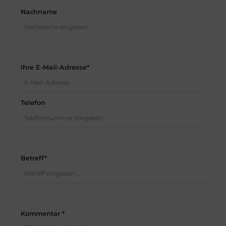
Nachname
Ihre E-Mail-Adresse*
Telefon
Betreff*
Kommentar *