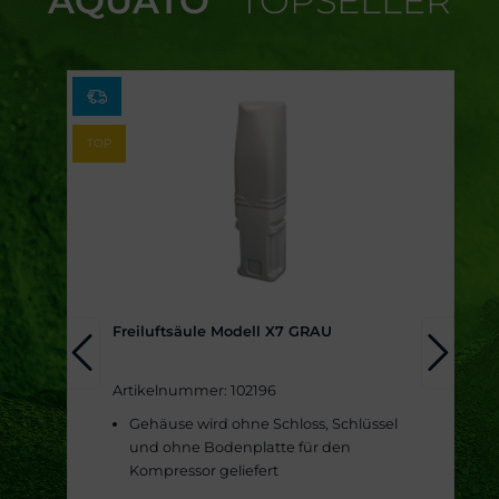
AQUATO
TOPSELLER
TOP
Freiluftsäule Modell X7 GRAU
Artikelnummer: 102196
Gehäuse wird ohne Schloss, Schlüssel
und ohne Bodenplatte für den
Kompressor geliefert