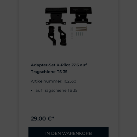
Adapter-Set K-Pilot 27.6 auf
Tragschiene TS 35
Artikelnummer: 102530
auf Tragschiene TS 35
29,00 €*
IN DEN WARENKORB