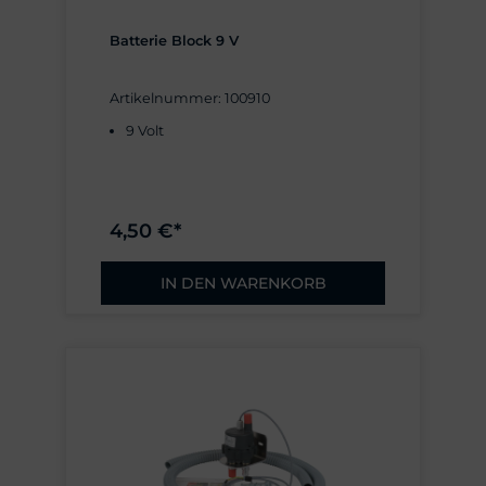
Batterie Block 9 V
Artikelnummer: 100910
9 Volt
4,50 €*
IN DEN WARENKORB