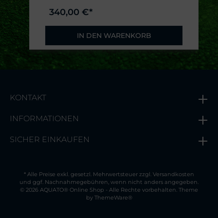
340,00 €*
IN DEN WARENKORB
KONTAKT
INFORMATIONEN
SICHER EINKAUFEN
* Alle Preise exkl. gesetzl. Mehrwertsteuer zzgl.
Versandkosten
und ggf. Nachnahmegebühren, wenn nicht anders angegeben.
© 2026 AQUATO® Online Shop - Alle Rechte vorbehalten. Theme
by
ThemeWare®